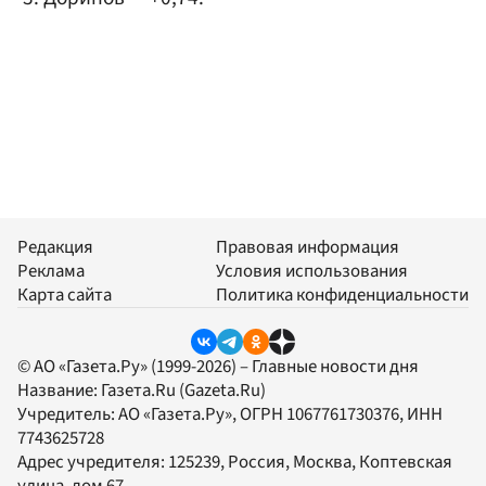
Редакция
Правовая информация
Реклама
Условия использования
Карта сайта
Политика конфиденциальности
© АО «Газета.Ру» (1999-2026) – Главные новости дня
Название:
Газета.Ru
(Gazeta.Ru)
Учредитель:
АО «Газета.Ру»
, ОГРН 1067761730376, ИНН
7743625728
Адрес учредителя: 125239, Россия, Москва, Коптевская