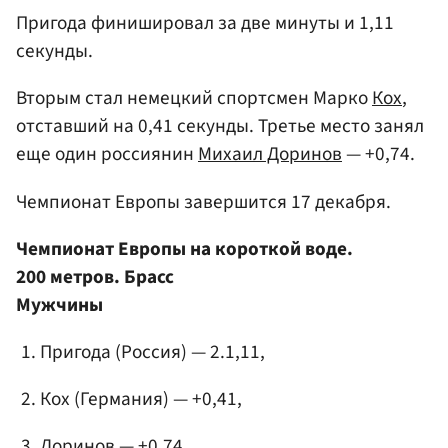
Пригода финишировал за две минуты и 1,11
секунды.
Вторым стал немецкий спортсмен Марко
Кох
,
отставший на 0,41 секунды. Третье место занял
еще один россиянин
Михаил Доринов
— +0,74.
Чемпионат Европы завершится 17 декабря.
Чемпионат Европы на короткой воде.
200 метров. Брасс
Мужчины
Пригода (Россия) — 2.1,11,
Кох (Германия) — +0,41,
Доринов — +0,74.