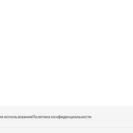
ия использования
Политика конфиденциальности