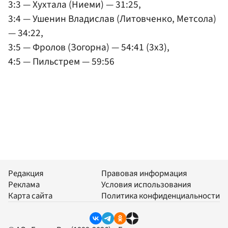
3:3 — Хухтала (Ниеми) — 31:25,
3:4 — Ушенин Владислав (Литовченко, Метсола)
— 34:22,
3:5 — Фролов (Зогорна) — 54:41 (3x3),
4:5 — Пильстрем — 59:56
Редакция
Правовая информация
Реклама
Условия использования
Карта сайта
Политика конфиденциальности