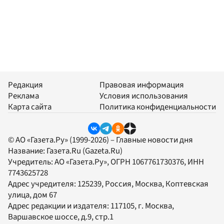
Редакция
Правовая информация
Реклама
Условия использования
Карта сайта
Политика конфиденциальности
© АО «Газета.Ру» (1999-2026) – Главные новости дня
Название:
Газета.Ru
(Gazeta.Ru)
Учредитель:
АО «Газета.Ру»
, ОГРН 1067761730376, ИНН
7743625728
Адрес учредителя: 125239, Россия, Москва, Коптевская
улица, дом 67
Адрес редакции и издателя:
117105
, г.
Москва
,
Варшавское шоссе, д.9, стр.1