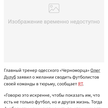
Главный тренер одесского «Черноморца»
Олег
Дулуб
заявил о желании сводить футболистов
своей команды в тюрьму, сообщает
RT
.
«Говорю это искренне, чтобы показать им, что
есть не только футбол, но и другая жизнь. Тогда