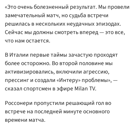
«Это очень болезненный результат. Мы провели
замечательный матч, но судьба встречи
решилась в нескольких неудачных эпизодах.
Сейчас мы должны смотреть вперед — это все,
что нам остается.
В Италии первые таймы зачастую проходят
более осторожно. Во второй половине мы
активизировались, включили агрессию,
прессинг и создали «Интеру» проблемы», —
сказал спортсмен в эфире Milan TV.
Россонери пропустили решающий гол во
встрече на последней минуте основного
времени матча.