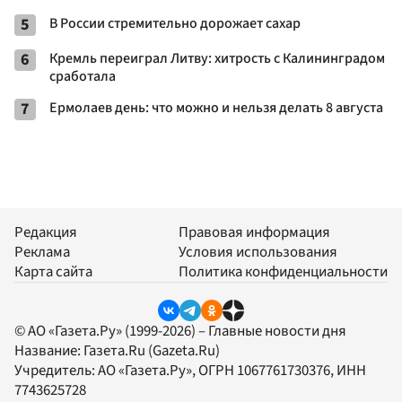
5
В России стремительно дорожает сахар
6
Кремль переиграл Литву: хитрость с Калининградом
сработала
7
Ермолаев день: что можно и нельзя делать 8 августа
Редакция
Правовая информация
Реклама
Условия использования
Карта сайта
Политика конфиденциальности
© АО «Газета.Ру» (1999-2026) – Главные новости дня
Название:
Газета.Ru
(Gazeta.Ru)
Учредитель:
АО «Газета.Ру»
, ОГРН 1067761730376, ИНН
7743625728