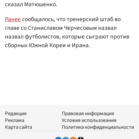
сказал Матюшенко.
Ранее
сообщалось, что тренерский штаб во
главе со Станиславом Черчесовым назвал
назвал футболистов, которые сыграют против
сборных Южной Кореи и Ирана.
Редакция
Правовая информация
Реклама
Условия использования
Карта сайта
Политика конфиденциальности