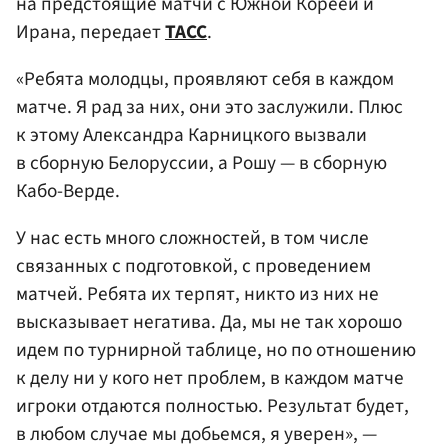
на предстоящие матчи с Южной Кореей и
Ирана, передает
ТАСС
.
«Ребята молодцы, проявляют себя в каждом
матче. Я рад за них, они это заслужили. Плюс
к этому Александра Карницкого вызвали
в сборную Белоруссии, а Рошу — в сборную
Кабо-Верде.
У нас есть много сложностей, в том числе
связанных с подготовкой, с проведением
матчей. Ребята их терпят, никто из них не
высказывает негатива. Да, мы не так хорошо
идем по турнирной таблице, но по отношению
к делу ни у кого нет проблем, в каждом матче
игроки отдаются полностью. Результат будет,
в любом случае мы добьемся, я уверен», —