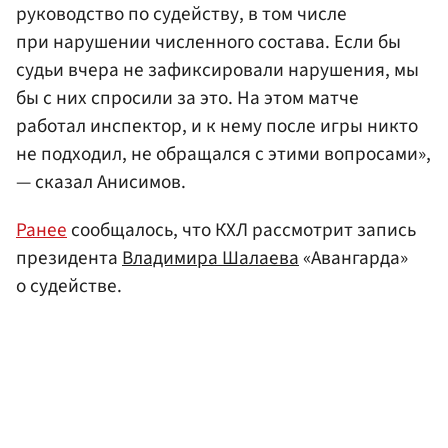
руководство по судейству, в том числе
при нарушении численного состава. Если бы
судьи вчера не зафиксировали нарушения, мы
бы с них спросили за это. На этом матче
работал инспектор, и к нему после игры никто
не подходил, не обращался с этими вопросами»,
— сказал Анисимов.
Ранее
сообщалось, что КХЛ рассмотрит запись
президента
Владимира Шалаева
«Авангарда»
о судействе.