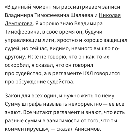
«В данный момент мы рассматриваем записи
Владимира Тимофеевича Шалаева и
Николая
Лемтюгова
. Я хорошо знаю Владимира
Тимофеевича, в свое время он, будучи
управляющим лиги, яростно и хорошо защищал
судей, но сейчас, видимо, немного вышло по-
другому. Я же не говорю, что он как-то их
оскорбил, я сказал, что он говорил
про судейство, а в регламенте КХЛ говорится
про обсуждение судейства.
Закон для всех один, и нужно жить по нему.
Сумму штрафа называть некорректно — ее все
знают. Все читают регламент и знают, что есть
разные суммы в зависимости от того, что ты
комментируешь», — сказал Анисимов.