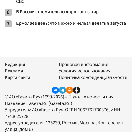
СВО
6
В России стремительно дорожает сахар
7
Ермолаев день: что можно и нельзя делать 8 августа
Редакция
Правовая информация
Реклама
Условия использования
Карта сайта
Политика конфиденциальности
© АО «Газета.Ру» (1999-2026) – Главные новости дня
Название:
Газета.Ru
(Gazeta.Ru)
Учредитель:
АО «Газета.Ру»
, ОГРН 1067761730376, ИНН
7743625728
Адрес учредителя: 125239, Россия, Москва, Коптевская
улица, дом 67