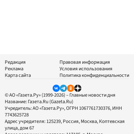
Редакция
Правовая информация
Реклама
Условия использования
Карта сайта
Политика конфиденциальности
© АО «Газета.Ру» (1999-2026) – Главные новости дня
Название:
Газета.Ru
(Gazeta.Ru)
Учредитель:
АО «Газета.Ру»
, ОГРН 1067761730376, ИНН
7743625728
Адрес учредителя: 125239, Россия, Москва, Коптевская
улица, дом 67