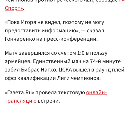
Спорт»
.
«Пока Игоря не видел, поэтому не могу
предоставить информацию», — сказал
Гончаренко на пресс-конференции.
Матч завершился со счетом 1:0 в пользу
армейцев. Единственный мяч на 74-й минуте
забил Бибрас Натхо. ЦСКА вышел в раунд плей-
офф квалификации Лиги чемпионов.
«Газета.Ru» провела текстовую
онлайн-
трансляцию
встречи.