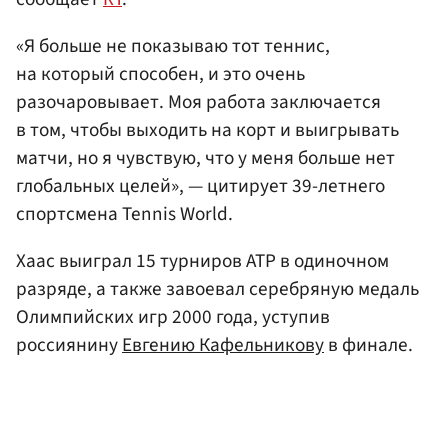
«Я больше не показываю тот теннис,
на который способен, и это очень
разочаровывает. Моя работа заключается
в том, чтобы выходить на корт и выигрывать
матчи, но я чувствую, что у меня больше нет
глобальных целей», — цитирует 39-летнего
спортсмена Tennis World.
Хаас выиграл 15 турниров ATP в одиночном
разряде, а также завоевал серебряную медаль
Олимпийских игр 2000 года, уступив
россиянину
Евгению Кафельникову
в финале.