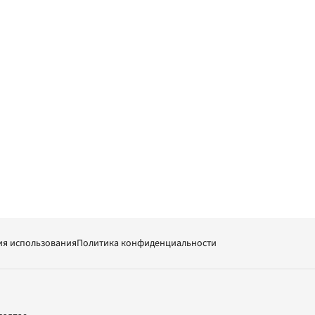
ия использования
Политика конфиденциальности