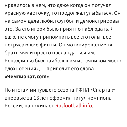
нравилось в нем, что даже когда он получал
красную карточку, то продолжал улыбаться. Он
на самом деле любил футбол и демонстрировал
это. За его игрой было приятно наблюдать. Я
даже не смогу припомнить все его голы, все
потрясающие финты. Он мотивировал меня
брать мяч и просто наслаждаться им.
Роналдиньо был наибольшим источником моего
вдохновения», — приводит его слова
«Чемпионат.com»
.
По итогам минувшего сезона РФПЛ «Спартак»
впервые за 16 лет оформил титул чемпиона
России, напоминает
Rusfootball.info
.