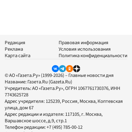
Редакция
Правовая информация
Реклама
Условия использования
Карта сайта
Политика конфиденциальности
© АО «Газета.Ру» (1999-2026) – Главные новости дня
Название:
Газета.Ru
(Gazeta.Ru)
Учредитель:
АО «Газета.Ру»
, ОГРН 1067761730376, ИНН
7743625728
Адрес учредителя: 125239, Россия, Москва, Коптевская
улица, дом 67
Адрес редакции и издателя:
117105
, г.
Москва
,
Варшавское шоссе, д.9, стр.1
Телефон редакции:
+7 (495) 785-00-12