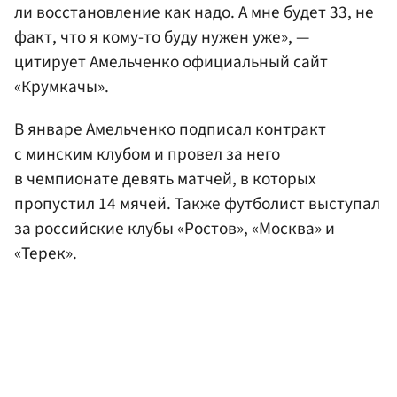
ли восстановление как надо. А мне будет 33, не
факт, что я кому-то буду нужен уже», —
цитирует Амельченко официальный сайт
«Крумкачы».
В январе Амельченко подписал контракт
с минским клубом и провел за него
в чемпионате девять матчей, в которых
пропустил 14 мячей. Также футболист выступал
за российские клубы «Ростов», «Москва» и
«Терек».