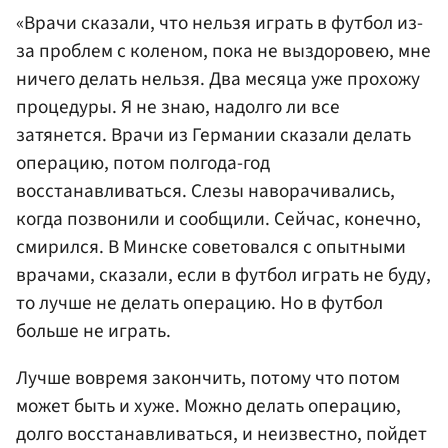
«Врачи сказали, что нельзя играть в футбол из-
за проблем с коленом, пока не выздоровею, мне
ничего делать нельзя. Два месяца уже прохожу
процедуры. Я не знаю, надолго ли все
затянется. Врачи из Германии сказали делать
операцию, потом полгода-год
восстанавливаться. Слезы наворачивались,
когда позвонили и сообщили. Сейчас, конечно,
смирился. В Минске советовался с опытными
врачами, сказали, если в футбол играть не буду,
то лучше не делать операцию. Но в футбол
больше не играть.
Лучше вовремя закончить, потому что потом
может быть и хуже. Можно делать операцию,
долго восстанавливаться, и неизвестно, пойдет