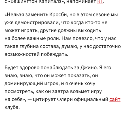
с «Вашингтон Кэпиталз», напоминает
RT
.
«Нельзя заменить Кросби, но в этом сезоне мы
уже демонстрировали, что когда кто-то не
может играть, другие должны выходить
на более важные роли. Нам повезло, что у нас
такая глубина состава, думаю, у нас достаточно
возможностей побеждать.
Будет здорово понаблюдать за Джино. Я его
знаю, знаю, что он может показать, он
доминирующий игрок, и я очень хочу
посмотреть, как он завтра возьмет игру
на себя», — цитирует Флери официальный
сайт
клуба.