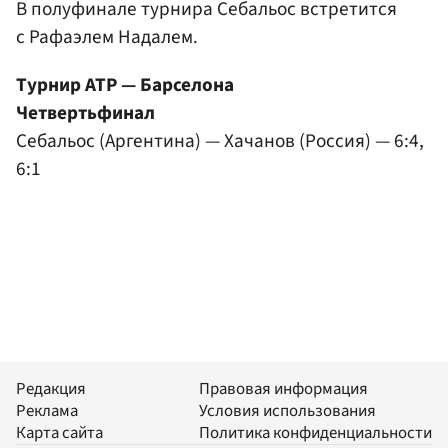
В полуфинале турнира Себальос встретится
с Рафаэлем Надалем.
Турнир ATP — Барселона
Четвертьфинал
Себальос (Аргентина) — Хачанов (Россия) — 6:4,
6:1
Редакция
Правовая информация
Реклама
Условия использования
Карта сайта
Политика конфиденциальности