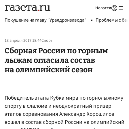
Новости
Авторизоваться
Покушение на главу "Уралдронзавода"
Проблемы с бен
18 апреля 2017 18:44
Спорт
Сборная России по горным
лыжам огласила состав
на олимпийский сезон
Победитель этапа Кубка мира по горнолыжному
спорту в слаломе и неоднократный призер
этапов соревнования
Александр Хорошилов
вошел в состав сборной России на олимпийский