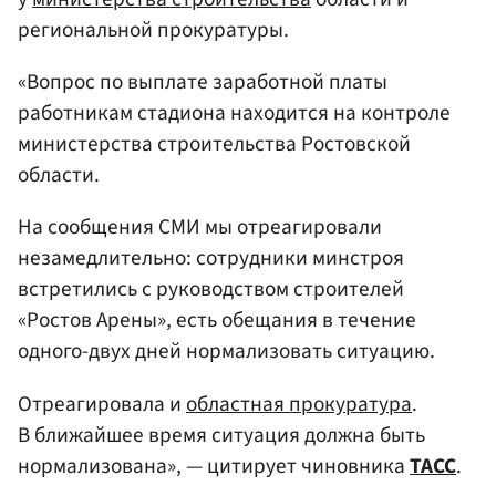
региональной прокуратуры.
«Вопрос по выплате заработной платы
работникам стадиона находится на контроле
министерства строительства Ростовской
области.
На сообщения СМИ мы отреагировали
незамедлительно: сотрудники минстроя
встретились с руководством строителей
«Ростов Арены», есть обещания в течение
одного-двух дней нормализовать ситуацию.
Отреагировала и
областная прокуратура
.
В ближайшее время ситуация должна быть
нормализована», — цитирует чиновника
ТАСС
.