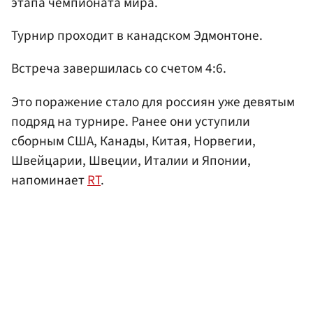
этапа чемпионата мира.
Турнир проходит в канадском Эдмонтоне.
Встреча завершилась со счетом 4:6.
Это поражение стало для россиян уже девятым
подряд на турнире. Ранее они уступили
сборным США, Канады, Китая, Норвегии,
Швейцарии, Швеции, Италии и Японии,
напоминает
RT
.