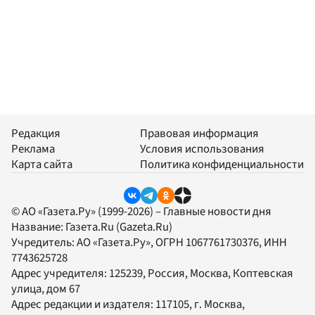
Редакция
Правовая информация
Реклама
Условия использования
Карта сайта
Политика конфиденциальности
© АО «Газета.Ру» (1999-2026) – Главные новости дня
Название:
Газета.Ru
(Gazeta.Ru)
Учредитель:
АО «Газета.Ру»
, ОГРН 1067761730376, ИНН
7743625728
Адрес учредителя: 125239, Россия, Москва, Коптевская
улица, дом 67
Адрес редакции и издателя:
117105
, г.
Москва
,