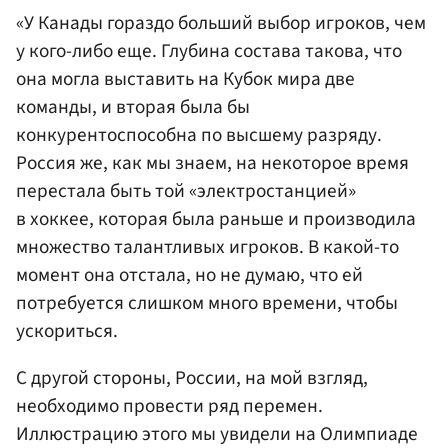
«У Канады гораздо больший выбор игроков, чем
у кого-либо еще. Глубина состава такова, что
она могла выставить на Кубок мира две
команды, и вторая была бы
конкурентоспособна по высшему разряду.
Россия же, как мы знаем, на некоторое время
перестала быть той «электростанцией»
в хоккее, которая была раньше и производила
множество талантливых игроков. В какой-то
момент она отстала, но не думаю, что ей
потребуется слишком много времени, чтобы
ускориться.
С другой стороны, России, на мой взгляд,
необходимо провести ряд перемен.
Иллюстрацию этого мы увидели на Олимпиаде