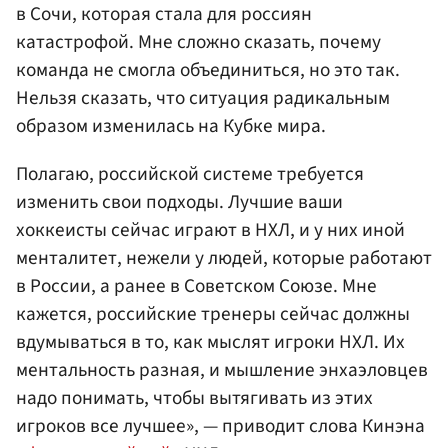
в Сочи, которая стала для россиян
катастрофой. Мне сложно сказать, почему
команда не смогла объединиться, но это так.
Нельзя сказать, что ситуация радикальным
образом изменилась на Кубке мира.
Полагаю, российской системе требуется
изменить свои подходы. Лучшие ваши
хоккеисты сейчас играют в НХЛ, и у них иной
менталитет, нежели у людей, которые работают
в России, а ранее в Советском Союзе. Мне
кажется, российские тренеры сейчас должны
вдумываться в то, как мыслят игроки НХЛ. Их
ментальность разная, и мышление энхаэловцев
надо понимать, чтобы вытягивать из этих
игроков все лучшее», — приводит слова Кинэна