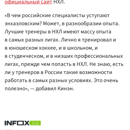
официальный сайт
НХЛ.
«В чем российские специалисты уступают
энхаэловским? Может, в разнообразии опыта.
Лучшие тренеры в НХЛ имеют массу опыта
в самых разных лигах. Лично я тренировал и
в юношеском хоккее, и в школьном, и
в студенческом, и в низших профессиональных
лигах, прежде чем попасть в НХЛ. Не знаю, есть
ли у тренеров в России такие возможности
работать в самых разных условиях. Это очень
полезно», — добавил Кинэн.