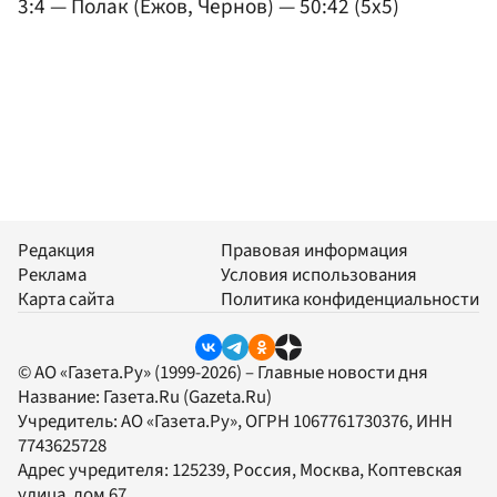
3:4 — Полак (Ежов, Чернов) — 50:42 (5x5)
Редакция
Правовая информация
Реклама
Условия использования
Карта сайта
Политика конфиденциальности
© АО «Газета.Ру» (1999-2026) – Главные новости дня
Название:
Газета.Ru
(Gazeta.Ru)
Учредитель:
АО «Газета.Ру»
, ОГРН 1067761730376, ИНН
7743625728
Адрес учредителя: 125239, Россия, Москва, Коптевская
улица, дом 67