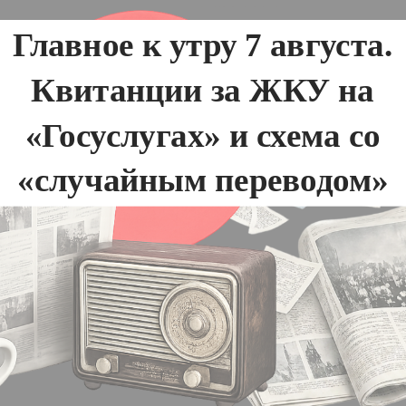
Главное к утру 7 августа.
Квитанции за ЖКУ на
«Госуслугах» и схема со
«случайным переводом»