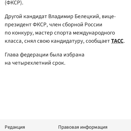
(ФКСР).
Другой кандидат Владимир Белецкий, вице-
президент ФКСР, член сборной России
по конкуру, мастер спорта международного
класса, снял свою кандидатуру, сообщает
ТАСС
.
Глава федерации была избрана
на четырехлетний срок.
Редакция
Правовая информация