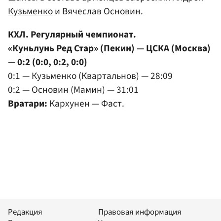
Кузьменко
и Вячеслав Основин.
КХЛ. Регулярный чемпионат.
«Куньлунь Ред Стар» (Пекин) — ЦСКА (Москва)
— 0:2 (0:0, 0:2, 0:0)
0:1 — Кузьменко (Квартальнов) — 28:09
0:2 — Основин (Мамин) — 31:01
Вратари:
Кархунен — Фаст.
Редакция
Правовая информация