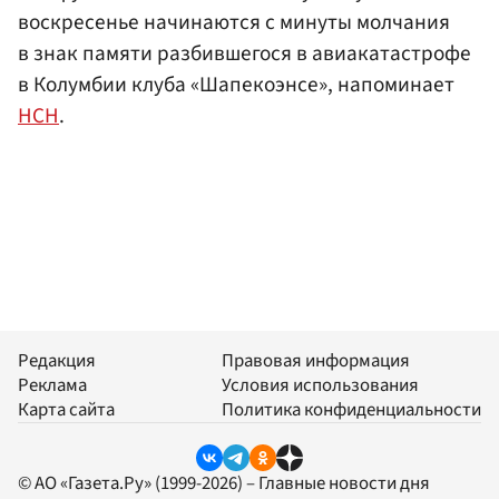
воскресенье начинаются с минуты молчания
в знак памяти разбившегося в авиакатастрофе
в Колумбии клуба «Шапекоэнсе», напоминает
НСН
.
Редакция
Правовая информация
Реклама
Условия использования
Карта сайта
Политика конфиденциальности
© АО «Газета.Ру» (1999-2026) – Главные новости дня