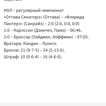
НХЛ – регулярный чемпионат
«Оттава Сенаторз» (Оттава) – «Флорида
Пантерз» (Санрайз) – 2:0 (2:0, 0:0, 0:0)
1:0 – Карлссон (Дзингел, Пажо) – 06:46.
2:0 – Брассар (Уайдман, Хоффман) – 07:05.
Вратари: Кондон – Луонго.
Броски: 21 (9-7-5) – 24 (5-13-6).
Штраф: 10 (0-6-4) – 16 (4-6-6).