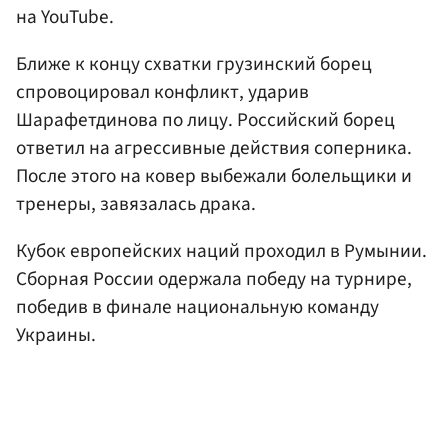
на YouTube.
Ближе к концу схватки грузинский борец
спровоцировал конфликт, ударив
Шарафетдинова по лицу. Российский борец
ответил на агрессивные действия соперника.
После этого на ковер выбежали болельщики и
тренеры, завязалась драка.
Кубок европейских наций проходил в Румынии.
Сборная России одержала победу на турнире,
победив в финале национальную команду
Украины.