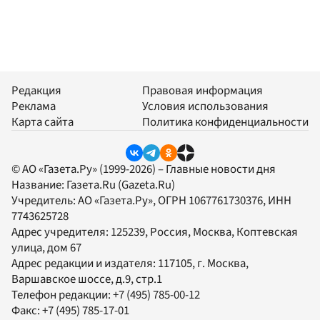
Редакция
Правовая информация
Реклама
Условия использования
Карта сайта
Политика конфиденциальности
© АО «Газета.Ру» (1999-2026) – Главные новости дня
Название:
Газета.Ru
(Gazeta.Ru)
Учредитель:
АО «Газета.Ру»
, ОГРН 1067761730376, ИНН
7743625728
Адрес учредителя: 125239, Россия, Москва, Коптевская
улица, дом 67
Адрес редакции и издателя:
117105
, г.
Москва
,
Варшавское шоссе, д.9, стр.1
Телефон редакции:
+7 (495) 785-00-12
Факс:
+7 (495) 785-17-01