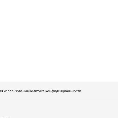
ия использования
Политика конфиденциальности