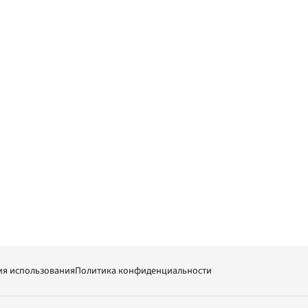
ия использования
Политика конфиденциальности