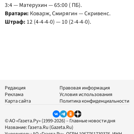
3:4 — Матерухин — 65:00 ( ПБ).
Вратари:
Коварж, Смирягин — Скривенс.
Штраф:
12 (4-4-4-0) — 10 (2-4-4-0).
Редакция
Правовая информация
Реклама
Условия использования
Карта сайта
Политика конфиденциальности
© АО «Газета.Ру» (1999-2026) – Главные новости дня
Название:
Газета.Ru
(Gazeta.Ru)
Учредитель:
АО «Газета.Ру»
, ОГРН 1067761730376, ИНН