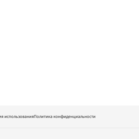
ия использования
Политика конфиденциальности