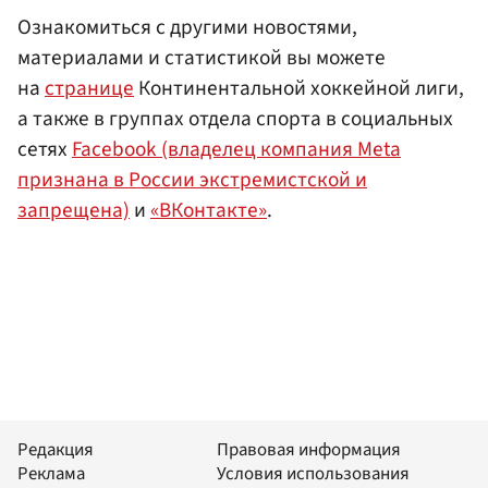
Ознакомиться с другими новостями,
материалами и статистикой вы можете
на
странице
Континентальной хоккейной лиги,
а также в группах отдела спорта в социальных
сетях
Facebook (владелец компания Meta
признана в России экстремистской и
запрещена)
и
«ВКонтакте»
.
Редакция
Правовая информация
Реклама
Условия использования