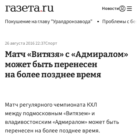
Новости
Авторизоваться
Покушение на главу "Уралдронзавода"
Проблемы с бен
26 августа 2016 22:37
Спорт
Матч «Витязя» с «Адмиралом»
может быть перенесен
на более позднее время
Матч регулярного чемпионата КХЛ
между подмосковным «Витязем» и
владивостокским «Адмиралом» может быть
перенесен на более позднее время.