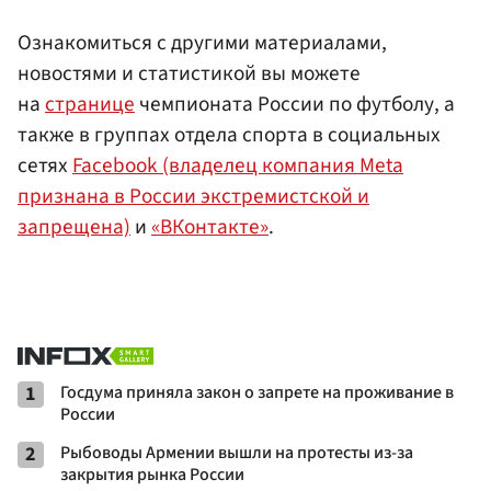
Ознакомиться с другими материалами,
новостями и статистикой вы можете
на
странице
чемпионата России по футболу, а
также в группах отдела спорта в социальных
сетях
Facebook (владелец компания Meta
признана в России экстремистской и
запрещена)
и
«ВКонтакте»
.
1
Госдума приняла закон о запрете на проживание в
России
2
Рыбоводы Армении вышли на протесты из-за
закрытия рынка России