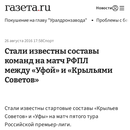
Новости
Авторизоваться
Покушение на главу "Уралдронзавода"
Проблемы с бен
26 августа 2016 17:58
Спорт
Стали известны составы
команд на матч РФПЛ
между «Уфой» и «Крыльями
Советов»
Стали известны стартовые составы «Крыльев
Советов» и «Уфы» на матч пятого тура
Российской премьер-лиги.