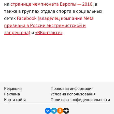
на
странице чемпионата Европы — 2016
, а
также в группах отдела спорта в социальных
сетях
Facebook (владелец компания Meta
признана в России экстремистской и
запрещена)
и
«ВКонтакте»
.
Редакция
Правовая информация
Реклама
Условия использования
Карта сайта
Политика конфиденциальности