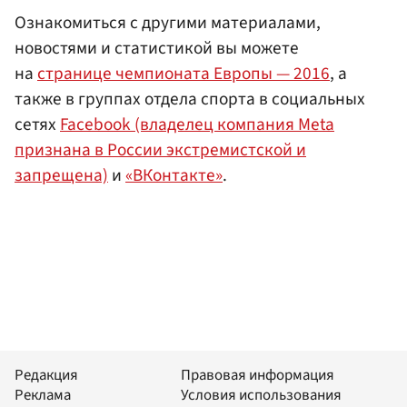
Ознакомиться с другими материалами,
новостями и статистикой вы можете
на
странице чемпионата Европы — 2016
, а
также в группах отдела спорта в социальных
сетях
Facebook (владелец компания Meta
признана в России экстремистской и
запрещена)
и
«ВКонтакте»
.
Редакция
Правовая информация
Реклама
Условия использования