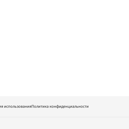
ия использования
Политика конфиденциальности