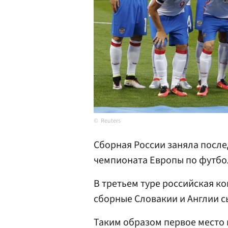
Reuters
Сборная России заняла после
чемпионата Европы по футбол
В третьем туре российская ко
сборные Словакии и Англии с
Таким образом первое место 