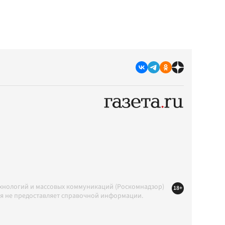
ехнологий и массовых коммуникаций (Роскомнадзор)
18+
ция не предоставляет справочной информации.