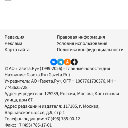
Редакция
Правовая информация
Реклама
Условия использования
Карта сайта
Политика конфиденциальности
© АО «Газета.Ру» (1999-2026) – Главные новости дня
Название:
Газета.Ru
(Gazeta.Ru)
Учредитель:
АО «Газета.Ру»
, ОГРН 1067761730376, ИНН
7743625728
Адрес учредителя: 125239, Россия, Москва, Коптевская
улица, дом 67
Адрес редакции и издателя:
117105
, г.
Москва
,
Варшавское шоссе, д.9, стр.1
Телефон редакции:
+7 (495) 785-00-12
Факс:
+7 (495) 785-17-01