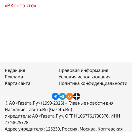
«ВКонтакте»
.
Редакция
Правовая информация
Реклама
Условия использования
Карта сайта
Политика конфиденциальности
© АО «Газета.Ру» (1999-2026) – Главные новости дня
Название:
Газета.Ru
(Gazeta.Ru)
Учредитель:
АО «Газета.Ру»
, ОГРН 1067761730376, ИНН
7743625728
Адрес учредителя: 125239, Россия, Москва, Коптевская