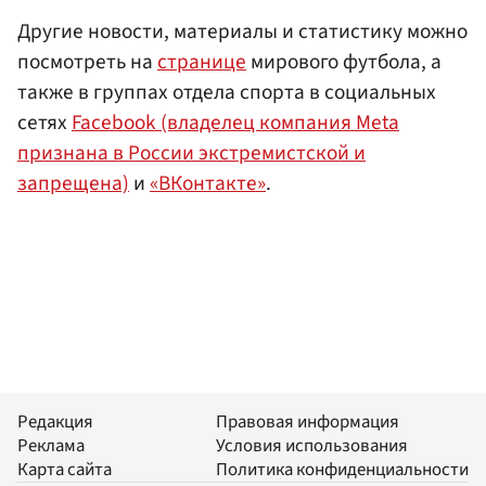
Другие новости, материалы и статистику можно
посмотреть на
странице
мирового футбола, а
также в группах отдела спорта в социальных
сетях
Facebook (владелец компания Meta
признана в России экстремистской и
запрещена)
и
«ВКонтакте»
.
Редакция
Правовая информация
Реклама
Условия использования
Карта сайта
Политика конфиденциальности