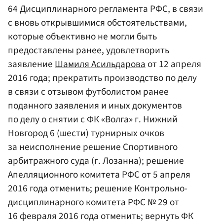
64 Дисциплинарного регламента РФС, в связи
с вновь открывшимися обстоятельствами,
которые объективно не могли быть
предоставлены ранее, удовлетворить
заявление
Шамиля Асильдарова
от 12 апреля
2016 года; прекратить производство по делу
в связи с отзывом футболистом ранее
поданного заявления и иных документов
по делу о снятии с ФК «Волга» г. Нижний
Новгород 6 (шести) турнирных очков
за неисполнение решение Спортивного
арбитражного суда (г. Лозанна); решение
Апелляционного комитета РФС от 5 апреля
2016 года отменить; решение Контрольно-
дисциплинарного комитета РФС № 29 от
16 февраля 2016 года отменить; вернуть ФК