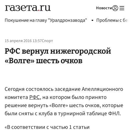
Новости
Авторизоваться
Покушение на главу "Уралдронзавода"
Проблемы с бен
15 апреля 2016 13:57
Спорт
РФС вернул нижегородской
«Волге» шесть очков
Сегодня состоялось заседание Апелляционного
комитета
РФС
, на котором было принято
решение вернуть «Волге» шесть очков, которые
были сняты с клуба в турнирной таблице ФНЛ.
«В соответствии с частью 1 статьи