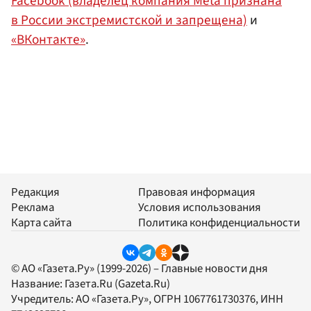
Facebook (владелец компания Meta признана
в России экстремистской и запрещена)
и
«ВКонтакте»
.
Редакция
Правовая информация
Реклама
Условия использования
Карта сайта
Политика конфиденциальности
© АО «Газета.Ру» (1999-2026) – Главные новости дня
Название:
Газета.Ru
(Gazeta.Ru)
Учредитель:
АО «Газета.Ру»
, ОГРН 1067761730376, ИНН