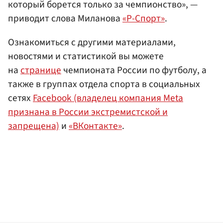
который борется только за чемпионство», —
приводит слова Миланова
«Р-Спорт»
.
Ознакомиться с другими материалами,
новостями и статистикой вы можете
на
странице
чемпионата России по футболу, а
также в группах отдела спорта в социальных
сетях
Facebook (владелец компания Meta
признана в России экстремистской и
запрещена)
и
«ВКонтакте»
.