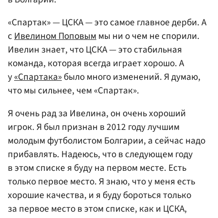
«Спартак» — ЦСКА — это самое главное дерби. А
с
Ивелином Поповым
мы ни о чем не спорили.
Ивелин знает, что ЦСКА — это стабильная
команда, которая всегда играет хорошо. А
у
«Спартака»
было много изменений. Я думаю,
что мы сильнее, чем «Спартак».
Я очень рад за Ивелина, он очень хороший
игрок. Я был признан в 2012 году лучшим
молодым футболистом Болгарии, а сейчас надо
прибавлять. Надеюсь, что в следующем году
в этом списке я буду на первом месте. Есть
только первое место. Я знаю, что у меня есть
хорошие качества, и я буду бороться только
за первое место в этом списке, как и ЦСКА,