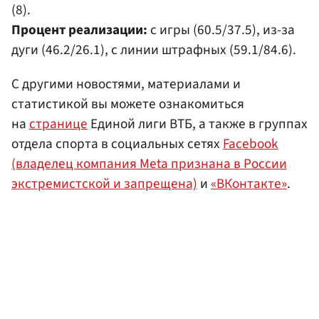
(8).
Процент реализации:
с игры (60.5/37.5), из-за
дуги (46.2/26.1), с линии штрафных (59.1/84.6).
С другими новостями, материалами и
статистикой вы можете ознакомиться
на
странице
Единой лиги ВТБ, а также в группах
отдела спорта в социальных сетях
Facebook
(владелец компания Meta признана в России
экстремистской и запрещена)
и
«ВКонтакте»
.