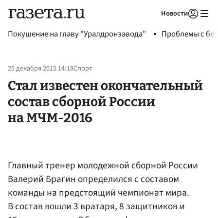
Новости
Авторизоваться
Покушение на главу "Уралдронзавода"
Проблемы с бен
25 декабря 2015 14:18
Спорт
Стал известен окончательный
состав сборной России
на МЧМ-2016
Главный тренер молодежной сборной России
Валерий Брагин определился с составом
команды на предстоящий чемпионат мира.
В состав вошли 3 вратаря, 8 защитников и