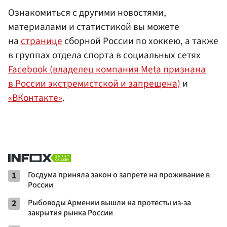
Ознакомиться с другими новостями,
материалами и статистикой вы можете
на
странице
сборной России по хоккею, а также
в группах отдела спорта в социальных сетях
Facebook (владелец компания Meta признана
в России экстремистской и запрещена)
и
«ВКонтакте»
.
1
Госдума приняла закон о запрете на проживание в
России
2
Рыбоводы Армении вышли на протесты из-за
закрытия рынка России