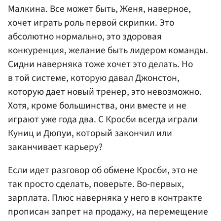
Малкина. Все может быть, Женя, наверное,
хочет играть роль первой скрипки. Это
абсолютно нормально, это здоровая
конкуренция, желание быть лидером команды.
Сидни наверняка тоже хочет это делать. Но
в той системе, которую давал Джонстон,
которую дает новый тренер, это невозможно.
Хотя, кроме большинства, они вместе и не
играют уже года два. С Кросби всегда играли
Куниц и Дюпуи, который закончил или
заканчивает карьеру?
Если идет разговор об обмене Кросби, это не
так просто сделать, поверьте. Во-первых,
зарплата. Плюс наверняка у него в контракте
прописан запрет на продажу, на перемещение