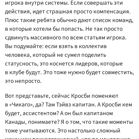
игрока внутри системы. Если совершать эти
действия, идет страшная просто компенсация.
Плюс такие ребята обычно дают список команд,
в которые хотели бы попасть. Не так просто
сдвинуть массивного по всем статьям игрока.
Вы подумайте: если взять в коллектив
человека, который не сумел поделить
статусность, это коснется лидеров, которые
в клубе будут. Это тоже нужно будет совместить,
это непросто.
Вот представьте, сейчас Кросби поменяют
в «Чикаго», да? Там Тэйвз капитан. А Кросби кем
будет, ассистентом? А он был капитаном
Канады, понимаете? Я о том, что такие моменты
тоже учитываются. Это настолько сложный