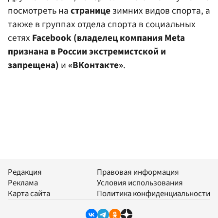
посмотреть на
странице
зимних видов спорта, а
также в группах отдела спорта в социальных
сетях
Facebook (владелец компания Meta
признана в России экстремистской и
запрещена)
и
«ВКонтакте»
.
Редакция
Правовая информация
Реклама
Условия использования
Карта сайта
Политика конфиденциальности